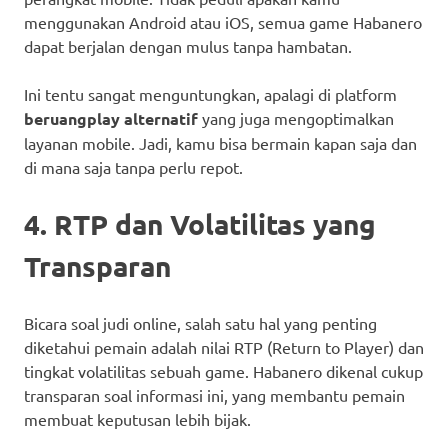
menggunakan Android atau iOS, semua game Habanero
dapat berjalan dengan mulus tanpa hambatan.
Ini tentu sangat menguntungkan, apalagi di platform
beruangplay alternatif
yang juga mengoptimalkan
layanan mobile. Jadi, kamu bisa bermain kapan saja dan
di mana saja tanpa perlu repot.
4. RTP dan Volatilitas yang
Transparan
Bicara soal judi online, salah satu hal yang penting
diketahui pemain adalah nilai RTP (Return to Player) dan
tingkat volatilitas sebuah game. Habanero dikenal cukup
transparan soal informasi ini, yang membantu pemain
membuat keputusan lebih bijak.