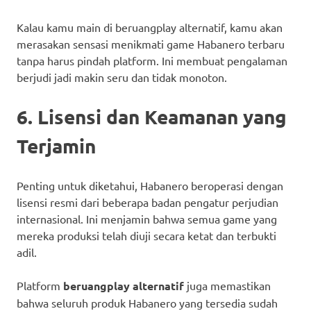
Kalau kamu main di beruangplay alternatif, kamu akan
merasakan sensasi menikmati game Habanero terbaru
tanpa harus pindah platform. Ini membuat pengalaman
berjudi jadi makin seru dan tidak monoton.
6. Lisensi dan Keamanan yang
Terjamin
Penting untuk diketahui, Habanero beroperasi dengan
lisensi resmi dari beberapa badan pengatur perjudian
internasional. Ini menjamin bahwa semua game yang
mereka produksi telah diuji secara ketat dan terbukti
adil.
Platform
beruangplay alternatif
juga memastikan
bahwa seluruh produk Habanero yang tersedia sudah