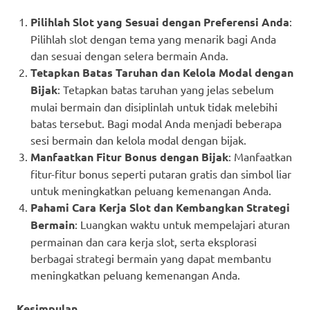
Pilihlah Slot yang Sesuai dengan Preferensi Anda
:
Pilihlah slot dengan tema yang menarik bagi Anda
dan sesuai dengan selera bermain Anda.
Tetapkan Batas Taruhan dan Kelola Modal dengan
Bijak
: Tetapkan batas taruhan yang jelas sebelum
mulai bermain dan disiplinlah untuk tidak melebihi
batas tersebut. Bagi modal Anda menjadi beberapa
sesi bermain dan kelola modal dengan bijak.
Manfaatkan Fitur Bonus dengan Bijak
: Manfaatkan
fitur-fitur bonus seperti putaran gratis dan simbol liar
untuk meningkatkan peluang kemenangan Anda.
Pahami Cara Kerja Slot dan Kembangkan Strategi
Bermain
: Luangkan waktu untuk mempelajari aturan
permainan dan cara kerja slot, serta eksplorasi
berbagai strategi bermain yang dapat membantu
meningkatkan peluang kemenangan Anda.
Kesimpulan