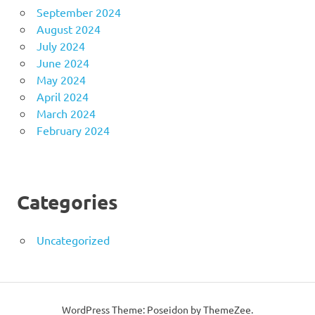
September 2024
August 2024
July 2024
June 2024
May 2024
April 2024
March 2024
February 2024
Categories
Uncategorized
WordPress Theme: Poseidon by ThemeZee.