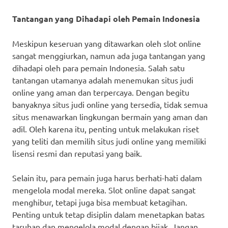
Tantangan yang Dihadapi oleh Pemain Indonesia
Meskipun keseruan yang ditawarkan oleh slot online
sangat menggiurkan, namun ada juga tantangan yang
dihadapi oleh para pemain Indonesia. Salah satu
tantangan utamanya adalah menemukan situs judi
online yang aman dan terpercaya. Dengan begitu
banyaknya situs judi online yang tersedia, tidak semua
situs menawarkan lingkungan bermain yang aman dan
adil. Oleh karena itu, penting untuk melakukan riset
yang teliti dan memilih situs judi online yang memiliki
lisensi resmi dan reputasi yang baik.
Selain itu, para pemain juga harus berhati-hati dalam
mengelola modal mereka. Slot online dapat sangat
menghibur, tetapi juga bisa membuat ketagihan.
Penting untuk tetap disiplin dalam menetapkan batas
taruhan dan mengelola modal dengan bijak. Jangan