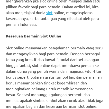
mengherankan jika slot online telah menjadi salah satu
pilihan favorit bagi para pemain. Dalam artikel ini, kita
akan menjelajahi dunia
slot
online, mengeksplorasi
keseruannya, serta tantangan yang dihadapi oleh para
pemain Indonesia.
Keseruan Bermain Slot Online
Slot online menawarkan pengalaman bermain yang seru
dan mengasyikkan bagi para pemain. Dengan berbagai
tema yang kreatif dan inovatif, mulai dari petualangan
hingga fantasi, slot online dapat membawa pemain ke
dalam dunia yang penuh warna dan imajinasi. Fitur-fitur
bonus seperti putaran gratis, simbol liar, dan permainan
bonus menambahkan tingkat kegembiraan dan
meningkatkan peluang untuk meraih kemenangan
besar. Sensasi menunggu gulungan berhenti dan
melihat apakah simbol-simbol akan cocok atau tidak juga
merupakan bagian dari keseruan bermain slot online.