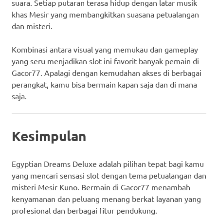
suara. Setiap putaran terasa hidup dengan latar musik
khas Mesir yang membangkitkan suasana petualangan
dan misteri.
Kombinasi antara visual yang memukau dan gameplay
yang seru menjadikan slot ini favorit banyak pemain di
Gacor77. Apalagi dengan kemudahan akses di berbagai
perangkat, kamu bisa bermain kapan saja dan di mana
saja.
Kesimpulan
Egyptian Dreams Deluxe adalah pilihan tepat bagi kamu
yang mencari sensasi slot dengan tema petualangan dan
misteri Mesir Kuno. Bermain di Gacor77 menambah
kenyamanan dan peluang menang berkat layanan yang
profesional dan berbagai fitur pendukung.