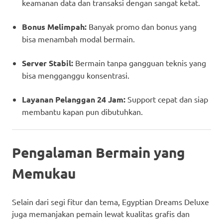
keamanan data dan transaksi dengan sangat ketat.
Bonus Melimpah:
Banyak promo dan bonus yang
bisa menambah modal bermain.
Server Stabil:
Bermain tanpa gangguan teknis yang
bisa mengganggu konsentrasi.
Layanan Pelanggan 24 Jam:
Support cepat dan siap
membantu kapan pun dibutuhkan.
Pengalaman Bermain yang
Memukau
Selain dari segi fitur dan tema, Egyptian Dreams Deluxe
juga memanjakan pemain lewat kualitas grafis dan