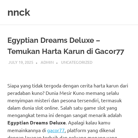
Skip
nnck
to
content
Egyptian Dreams Deluxe –
Temukan Harta Karun di Gacor77
JULY 19, 2025
ADMIN
UNCATEGORIZED
Siapa yang tidak tergoda dengan cerita harta karun dari
peradaban kuno? Dunia Mesir Kuno memang selalu
menyimpan misteri dan pesona tersendiri, termasuk
dalam dunia slot online. Salah satu game slot yang
mengangkat tema ini dengan sangat menarik adalah
Egyptian Dreams Deluxe
. Apalagi kalau kamu
memainkannya di
gacor77
, platform yang dikenal
dengan layanan terbaik dan peluang menang yang