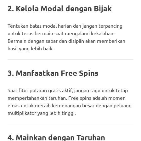
2. Kelola Modal dengan Bijak
Tentukan batas modal harian dan jangan terpancing
untuk terus bermain saat mengalami kekalahan.
Bermain dengan sabar dan disiplin akan memberikan
hasil yang lebih baik.
3. Manfaatkan Free Spins
Saat fitur putaran gratis aktif, jangan ragu untuk tetap
mempertahankan taruhan. Free spins adalah momen
emas untuk meraih kemenangan besar dengan peluang
multiplikator yang lebih tinggi.
4. Mainkan dengan Taruhan