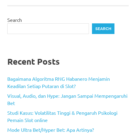
Search
SEARCH
Recent Posts
Bagaimana Algoritma RNG Habanero Menjamin
Keadilan Setiap Putaran di Slot?
Visual, Audio, dan Hype: Jangan Sampai Mempengaruhi
Bet
Studi Kasus: Volatilitas Tinggi & Pengaruh Psikologi
Pemain Slot online
Mode Ultra Bet/Hyper Bet: Apa Artinya?