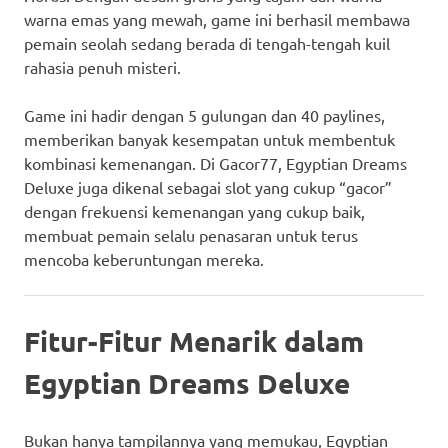
warna emas yang mewah, game ini berhasil membawa
pemain seolah sedang berada di tengah-tengah kuil
rahasia penuh misteri.
Game ini hadir dengan 5 gulungan dan 40 paylines,
memberikan banyak kesempatan untuk membentuk
kombinasi kemenangan. Di Gacor77, Egyptian Dreams
Deluxe juga dikenal sebagai slot yang cukup “gacor”
dengan frekuensi kemenangan yang cukup baik,
membuat pemain selalu penasaran untuk terus
mencoba keberuntungan mereka.
Fitur-Fitur Menarik dalam
Egyptian Dreams Deluxe
Bukan hanya tampilannya yang memukau, Egyptian