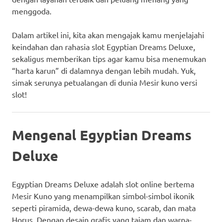
menggoda.
Dalam artikel ini, kita akan mengajak kamu menjelajahi
keindahan dan rahasia slot Egyptian Dreams Deluxe,
sekaligus memberikan tips agar kamu bisa menemukan
“harta karun” di dalamnya dengan lebih mudah. Yuk,
simak serunya petualangan di dunia Mesir kuno versi
slot!
Mengenal Egyptian Dreams
Deluxe
Egyptian Dreams Deluxe adalah slot online bertema
Mesir Kuno yang menampilkan simbol-simbol ikonik
seperti piramida, dewa-dewa kuno, scarab, dan mata
Horus. Dengan desain grafis yang tajam dan warna-