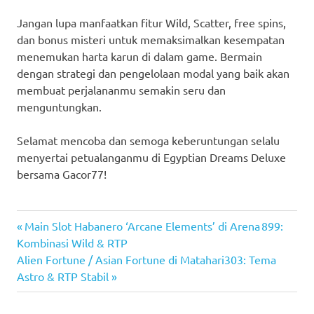
Jangan lupa manfaatkan fitur Wild, Scatter, free spins,
dan bonus misteri untuk memaksimalkan kesempatan
menemukan harta karun di dalam game. Bermain
dengan strategi dan pengelolaan modal yang baik akan
membuat perjalananmu semakin seru dan
menguntungkan.
Selamat mencoba dan semoga keberuntungan selalu
menyertai petualanganmu di Egyptian Dreams Deluxe
bersama Gacor77!
Previous
Post
Main Slot Habanero ‘Arcane Elements’ di Arena 899:
Post:
Kombinasi Wild & RTP
navigation
Next
Alien Fortune / Asian Fortune di Matahari303: Tema
Post:
Astro & RTP Stabil