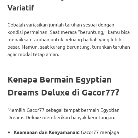
Variatif
Cobalah variasikan jumlah taruhan sesuai dengan
kondisi permainan. Saat merasa “beruntung,” kamu bisa
menaikkan taruhan untuk peluang hadiah yang lebih
besar. Namun, saat kurang beruntung, turunkan taruhan
agar modal tetap aman.
Kenapa Bermain Egyptian
Dreams Deluxe di Gacor77?
Memilih Gacor77 sebagai tempat bermain Egyptian
Dreams Deluxe memberikan banyak keuntungan:
Keamanan dan Kenyamanan:
Gacor77 menjaga