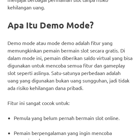
kehilangan uang.
Apa Itu Demo Mode?
Demo mode atau mode demo adalah fitur yang
memungkinkan pemain bermain slot secara gratis. Di
dalam mode ini, pemain diberikan saldo virtual yang bisa
digunakan untuk mencoba semua fitur dan gameplay
slot seperti aslinya. Satu-satunya perbedaan adalah
uang yang digunakan bukan uang sungguhan, jadi tidak
ada risiko kehilangan dana pribadi.
Fitur ini sangat cocok untuk:
Pemula yang belum pernah bermain slot online.
Pemain berpengalaman yang ingin mencoba