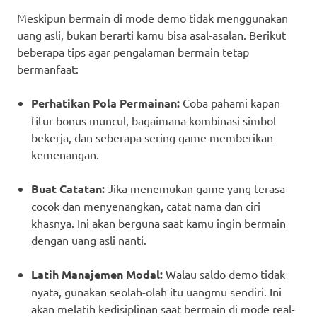
Meskipun bermain di mode demo tidak menggunakan
uang asli, bukan berarti kamu bisa asal-asalan. Berikut
beberapa tips agar pengalaman bermain tetap
bermanfaat:
Perhatikan Pola Permainan:
Coba pahami kapan
fitur bonus muncul, bagaimana kombinasi simbol
bekerja, dan seberapa sering game memberikan
kemenangan.
Buat Catatan:
Jika menemukan game yang terasa
cocok dan menyenangkan, catat nama dan ciri
khasnya. Ini akan berguna saat kamu ingin bermain
dengan uang asli nanti.
Latih Manajemen Modal:
Walau saldo demo tidak
nyata, gunakan seolah-olah itu uangmu sendiri. Ini
akan melatih kedisiplinan saat bermain di mode real-