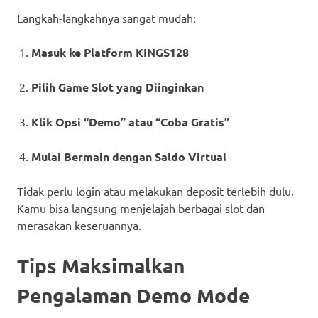
Langkah-langkahnya sangat mudah:
Masuk ke Platform KINGS128
Pilih Game Slot yang Diinginkan
Klik Opsi “Demo” atau “Coba Gratis”
Mulai Bermain dengan Saldo Virtual
Tidak perlu login atau melakukan deposit terlebih dulu.
Kamu bisa langsung menjelajah berbagai slot dan
merasakan keseruannya.
Tips Maksimalkan
Pengalaman Demo Mode