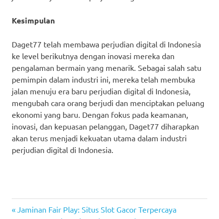
Kesimpulan
Daget77 telah membawa perjudian digital di Indonesia
ke level berikutnya dengan inovasi mereka dan
pengalaman bermain yang menarik. Sebagai salah satu
pemimpin dalam industri ini, mereka telah membuka
jalan menuju era baru perjudian digital di Indonesia,
mengubah cara orang berjudi dan menciptakan peluang
ekonomi yang baru. Dengan fokus pada keamanan,
inovasi, dan kepuasan pelanggan, Daget77 diharapkan
akan terus menjadi kekuatan utama dalam industri
perjudian digital di Indonesia.
Previous
Post
Jaminan Fair Play: Situs Slot Gacor Terpercaya