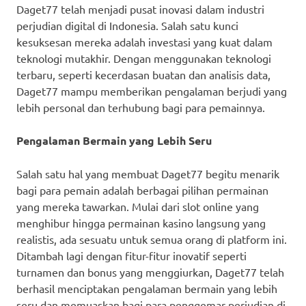
Daget77 telah menjadi pusat inovasi dalam industri
perjudian digital di Indonesia. Salah satu kunci
kesuksesan mereka adalah investasi yang kuat dalam
teknologi mutakhir. Dengan menggunakan teknologi
terbaru, seperti kecerdasan buatan dan analisis data,
Daget77 mampu memberikan pengalaman berjudi yang
lebih personal dan terhubung bagi para pemainnya.
Pengalaman Bermain yang Lebih Seru
Salah satu hal yang membuat Daget77 begitu menarik
bagi para pemain adalah berbagai pilihan permainan
yang mereka tawarkan. Mulai dari slot online yang
menghibur hingga permainan kasino langsung yang
realistis, ada sesuatu untuk semua orang di platform ini.
Ditambah lagi dengan fitur-fitur inovatif seperti
turnamen dan bonus yang menggiurkan, Daget77 telah
berhasil menciptakan pengalaman bermain yang lebih
seru dan memuaskan bagi para penggemar perjudian di