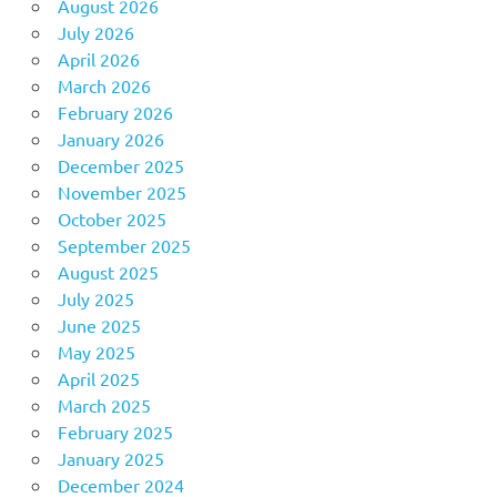
August 2026
July 2026
April 2026
March 2026
February 2026
January 2026
December 2025
November 2025
October 2025
September 2025
August 2025
July 2025
June 2025
May 2025
April 2025
March 2025
February 2025
January 2025
December 2024