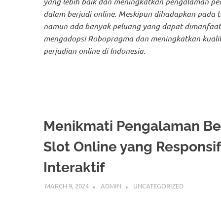
yang lebih baik dan meningkatkan pengalaman p
dalam berjudi online. Meskipun dihadapkan pada 
namun ada banyak peluang yang dapat dimanfaa
mengadopsi Robopragma dan meningkatkan kualita
perjudian online di Indonesia.
Menikmati Pengalaman Be
Slot Online yang Responsi
Interaktif
MARCH 9, 2024
ADMIN
UNCATEGORIZED