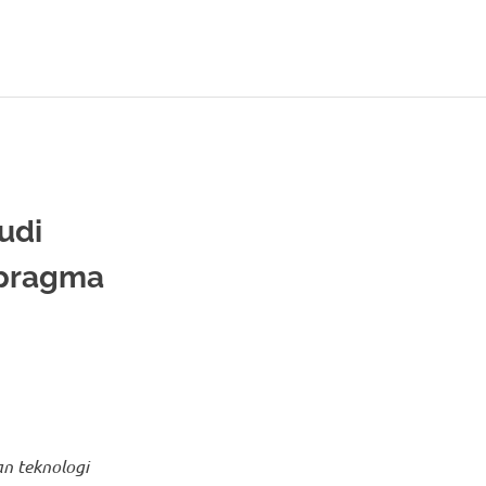
udi
pragma
an teknologi