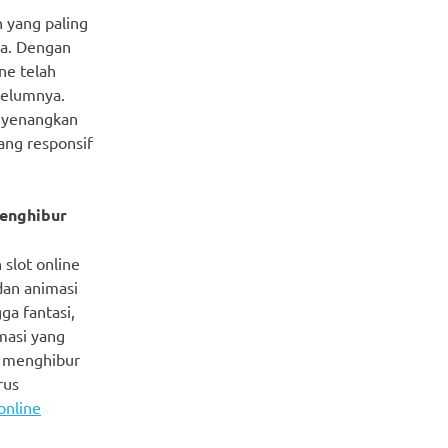
n yang paling
ia. Dengan
ne telah
ebelumnya.
enyenangkan
ang responsif
enghibur
slot online
dan animasi
a fantasi,
masi yang
n menghibur
rus
 online