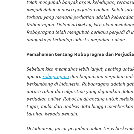
telah mengubah banyak aspek kehidupan, termasu
penjudi dalam industri perjudian online. Salah satu
terbaru yang menarik perhatian adalah keberadaa
Robopragma. Dalam artikel ini, kita akan memba
Robopragma telah mengubah perilaku penjudi di I
dampaknya terhadap industri perjudian online.
Pemahaman tentang Robopragma dan Perjudia
Sebelum kita membahas lebih lanjut, penting unt
apa itu
robopragma
dan bagaimana perjudian onli
berkembang di Indonesia. Robopragma adalah ga
antara robot dan algoritma yang digunakan dalam 
perjudian online. Robot ini dirancang untuk melak
tugas, mulai dari analisis data hingga memberika
taruhan kepada pemain.
Di Indonesia, pasar perjudian online terus berkemb