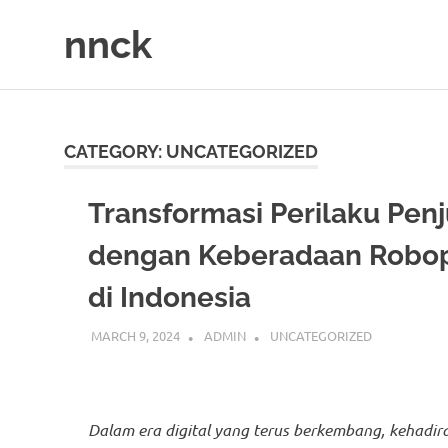
Skip
nnck
to
content
CATEGORY:
UNCATEGORIZED
Transformasi Perilaku Penj
dengan Keberadaan Robo
di Indonesia
MARCH 9, 2024
ADMIN
UNCATEGORIZED
Dalam era digital yang terus berkembang, kehadir