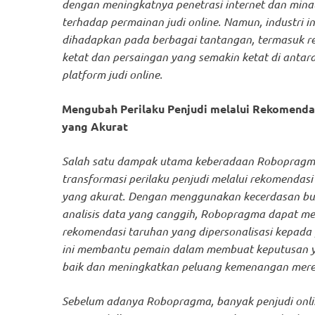
dengan meningkatnya penetrasi internet dan min
terhadap permainan judi online. Namun, industri in
dihadapkan pada berbagai tantangan, termasuk re
ketat dan persaingan yang semakin ketat di antar
platform judi online.
Mengubah Perilaku Penjudi melalui Rekomenda
yang Akurat
Salah satu dampak utama keberadaan Robopragm
transformasi perilaku penjudi melalui rekomendasi
yang akurat. Dengan menggunakan kecerdasan bu
analisis data yang canggih, Robopragma dapat m
rekomendasi taruhan yang dipersonalisasi kepada
ini membantu pemain dalam membuat keputusan y
baik dan meningkatkan peluang kemenangan mere
Sebelum adanya Robopragma, banyak penjudi onli