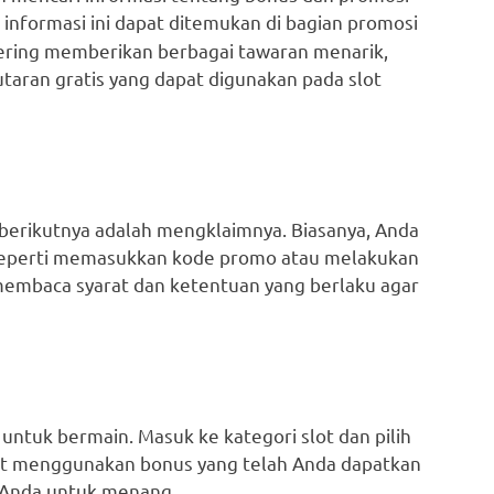
, informasi ini dapat ditemukan di bagian promosi
sering memberikan berbagai tawaran menarik,
utaran gratis yang dapat digunakan pada slot
berikutnya adalah mengklaimnya. Biasanya, Anda
, seperti memasukkan kode promo atau melakukan
membaca syarat dan ketentuan yang berlaku agar
 untuk bermain. Masuk ke kategori slot dan pilih
at menggunakan bonus yang telah Anda dapatkan
 Anda untuk menang.