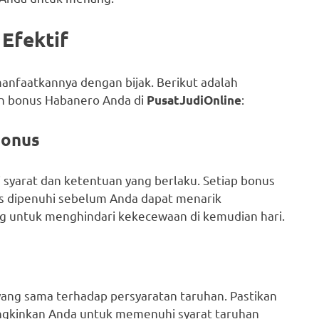
Efektif
nfaatkannya dengan bijak. Berikut adalah
n bonus Habanero Anda di
:
PusatJudiOnline
Bonus
syarat dan ketentuan yang berlaku. Setiap bonus
us dipenuhi sebelum Anda dapat menarik
g untuk menghindari kekecewaan di kemudian hari.
yang sama terhadap persyaratan taruhan. Pastikan
gkinkan Anda untuk memenuhi syarat taruhan