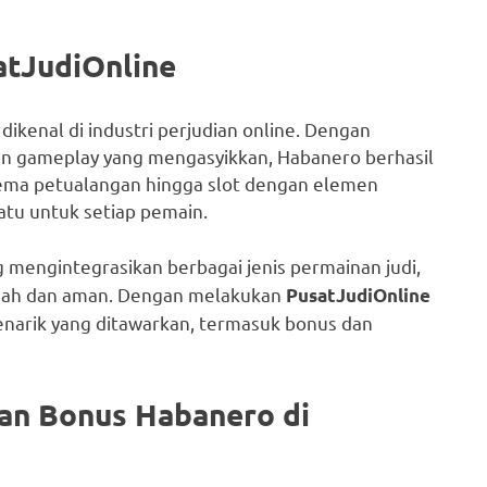
tJudiOnline
ikenal di industri perjudian online. Dengan
an gameplay yang mengasyikkan, Habanero berhasil
tema petualangan hingga slot dengan elemen
tu untuk setiap pemain.
 mengintegrasikan berbagai jenis permainan judi,
udah dan aman. Dengan melakukan
PusatJudiOnline
enarik yang ditawarkan, termasuk bonus dan
an Bonus Habanero di