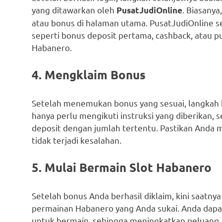
yang ditawarkan oleh
. Biasanya
PusatJudiOnline
atau bonus di halaman utama. PusatJudiOnline 
seperti bonus deposit pertama, cashback, atau p
Habanero.
4.
Mengklaim Bonus
Setelah menemukan bonus yang sesuai, langkah 
hanya perlu mengikuti instruksi yang diberikan
deposit dengan jumlah tertentu. Pastikan Anda 
tidak terjadi kesalahan.
5.
Mulai Bermain Slot Habanero
Setelah bonus Anda berhasil diklaim, kini saatnya
permainan Habanero yang Anda sukai. Anda dap
untuk bermain, sehingga meningkatkan peluang