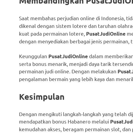
Membandingkan PusatJudiOn
Saat membahas perjudian online di Indonesia, ti
dikenal dengan sistem lotere dan taruhan olahr
kuat pada permainan lotere,
me
PusatJudiOnline
dengan menyediakan berbagai jenis permainan, 
Keunggulan
dalam memberikan 
PusatJudiOnline
serta bonus menarik, menjadi daya tarik tersendi
permainan judi online. Dengan melakukan
PusatJ
pengalaman bermain yang lebih kaya dan menari
Kesimpulan
Dengan mengikuti langkah-langkah yang telah di
mendapatkan bonus Habanero melalui
PusatJud
kemudahan akses, beragam permainan slot, dan