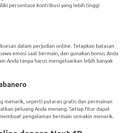
ki persentase kontribusi yang lebih tinggi
uksesan dalam perjudian online. Tetapkan batasan
terbawa emosi saat bermain, dan gunakan bonus Anda
in Anda tanpa harus mengeluarkan lebih banyak
Habanero
g menarik, seperti putaran gratis dan permainan
katkan peluang Anda menang. Setiap fitur dapat
membuat pengalaman bermain semakin menarik.