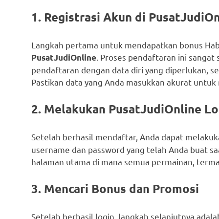
1.
Registrasi Akun di PusatJudiOn
Langkah pertama untuk mendapatkan bonus Haba
. Proses pendaftaran ini sangat
PusatJudiOnline
pendaftaran dengan data diri yang diperlukan, s
Pastikan data yang Anda masukkan akurat untuk 
2.
Melakukan PusatJudiOnline Lo
Setelah berhasil mendaftar, Anda dapat melaku
username dan password yang telah Anda buat saa
halaman utama di mana semua permainan, termas
3.
Mencari Bonus dan Promosi
Setelah berhasil login, langkah selanjutnya ada