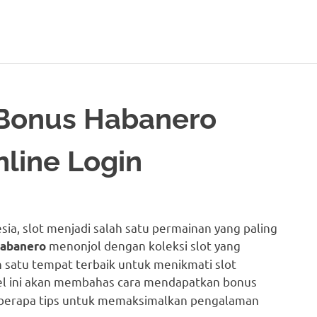
Bonus Habanero
line Login
sia, slot menjadi salah satu permainan yang paling
menonjol dengan koleksi slot yang
abanero
 satu tempat terbaik untuk menikmati slot
kel ini akan membahas cara mendapatkan bonus
eberapa tips untuk memaksimalkan pengalaman