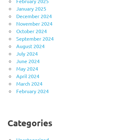
February 2025
January 2025
December 2024
November 2024
October 2024
September 2024
August 2024
July 2024
June 2024
May 2024
April 2024
March 2024
February 2024
Categories
Uncategorized