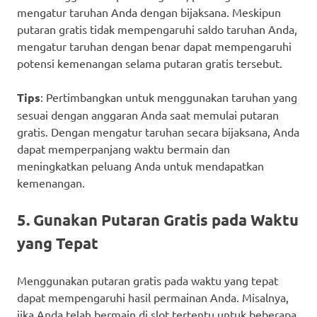
mengatur taruhan Anda dengan bijaksana. Meskipun
putaran gratis tidak mempengaruhi saldo taruhan Anda,
mengatur taruhan dengan benar dapat mempengaruhi
potensi kemenangan selama putaran gratis tersebut.
Tips
: Pertimbangkan untuk menggunakan taruhan yang
sesuai dengan anggaran Anda saat memulai putaran
gratis. Dengan mengatur taruhan secara bijaksana, Anda
dapat memperpanjang waktu bermain dan
meningkatkan peluang Anda untuk mendapatkan
kemenangan.
5. Gunakan Putaran Gratis pada Waktu
yang Tepat
Menggunakan putaran gratis pada waktu yang tepat
dapat mempengaruhi hasil permainan Anda. Misalnya,
jika Anda telah bermain di slot tertentu untuk beberapa