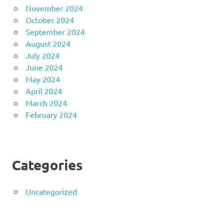
November 2024
October 2024
September 2024
August 2024
July 2024
June 2024
May 2024
April 2024
March 2024
February 2024
Categories
Uncategorized