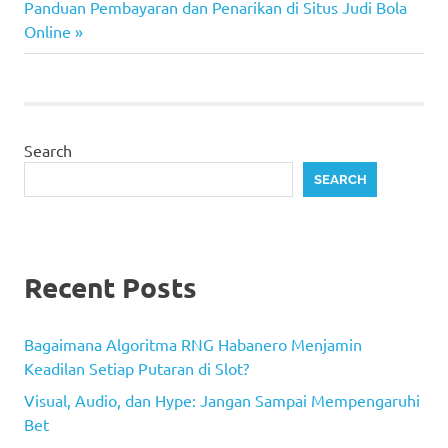
navigation
Next
Panduan Pembayaran dan Penarikan di Situs Judi Bola
Post:
Online
Search
SEARCH
Recent Posts
Bagaimana Algoritma RNG Habanero Menjamin
Keadilan Setiap Putaran di Slot?
Visual, Audio, dan Hype: Jangan Sampai Mempengaruhi
Bet