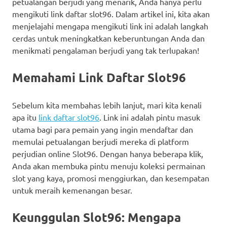
petualangan berjudi yang menarik, Anda hanya perlu
mengikuti link daftar slot96. Dalam artikel ini, kita akan
menjelajahi mengapa mengikuti link ini adalah langkah
cerdas untuk meningkatkan keberuntungan Anda dan
menikmati pengalaman berjudi yang tak terlupakan!
Memahami Link Daftar Slot96
Sebelum kita membahas lebih lanjut, mari kita kenali
apa itu
link daftar slot96
. Link ini adalah pintu masuk
utama bagi para pemain yang ingin mendaftar dan
memulai petualangan berjudi mereka di platform
perjudian online Slot96. Dengan hanya beberapa klik,
Anda akan membuka pintu menuju koleksi permainan
slot yang kaya, promosi menggiurkan, dan kesempatan
untuk meraih kemenangan besar.
Keunggulan Slot96: Mengapa