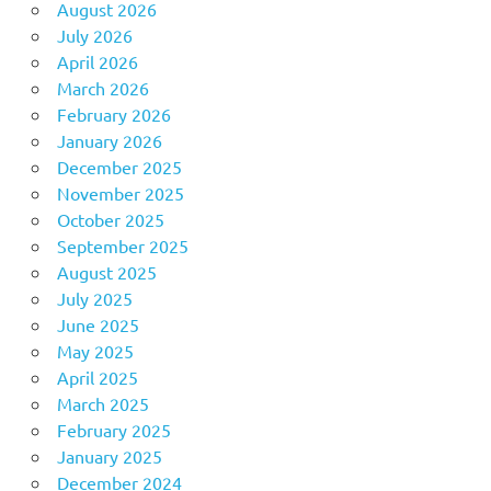
August 2026
July 2026
April 2026
March 2026
February 2026
January 2026
December 2025
November 2025
October 2025
September 2025
August 2025
July 2025
June 2025
May 2025
April 2025
March 2025
February 2025
January 2025
December 2024