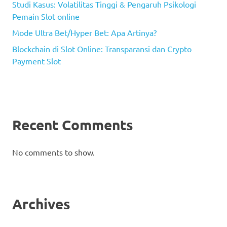
Studi Kasus: Volatilitas Tinggi & Pengaruh Psikologi
Pemain Slot online
Mode Ultra Bet/Hyper Bet: Apa Artinya?
Blockchain di Slot Online: Transparansi dan Crypto
Payment Slot
Recent Comments
No comments to show.
Archives