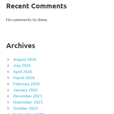
Recent Comments
No comments to show.
Archives
August 2026
July 2026
April 2026
March 2026
February 2026
January 2026
December 2025
November 2025
October 2025