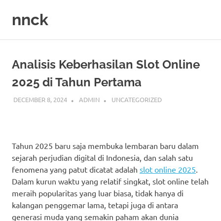
Skip
nnck
to
content
Analisis Keberhasilan Slot Online
2025 di Tahun Pertama
DECEMBER 8, 2024
ADMIN
UNCATEGORIZED
Tahun 2025 baru saja membuka lembaran baru dalam
sejarah perjudian digital di Indonesia, dan salah satu
fenomena yang patut dicatat adalah
slot online 2025
.
Dalam kurun waktu yang relatif singkat, slot online telah
meraih popularitas yang luar biasa, tidak hanya di
kalangan penggemar lama, tetapi juga di antara
generasi muda yang semakin paham akan dunia