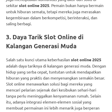
sekitar
slot online 2025
. Pemain bukan hanya bermain
untuk hiburan semata, tetapi mereka juga merasakan
kegembiraan dalam berkompetisi, berinteraksi, dan
saling berbagi.
3.
Daya Tarik Slot Online di
Kalangan Generasi Muda
Salah satu kunci utama keberhasilan
slot online 2025
adalah daya tariknya di kalangan generasi muda. Dengan
hidup yang serba cepat, tuntutan untuk mendapatkan
hiburan yang praktis dan menyenangkan semakin besar.
Slot online menawarkan solusi bagi mereka yang
mencari pelarian sejenak dari kesibukan sehari-hari
tanpa perlu meninggalkan kenyamanan rumah. Selain
itu, adanya integrasi elemen-elemen sosial yang
membuat permainan ini lebih menarik juga berperan