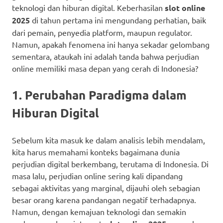
teknologi dan hiburan digital. Keberhasilan
slot online
2025
di tahun pertama ini mengundang perhatian, baik
dari pemain, penyedia platform, maupun regulator.
Namun, apakah fenomena ini hanya sekadar gelombang
sementara, ataukah ini adalah tanda bahwa perjudian
online memiliki masa depan yang cerah di Indonesia?
1.
Perubahan Paradigma dalam
Hiburan Digital
Sebelum kita masuk ke dalam analisis lebih mendalam,
kita harus memahami konteks bagaimana dunia
perjudian digital berkembang, terutama di Indonesia. Di
masa lalu, perjudian online sering kali dipandang
sebagai aktivitas yang marginal, dijauhi oleh sebagian
besar orang karena pandangan negatif terhadapnya.
Namun, dengan kemajuan teknologi dan semakin