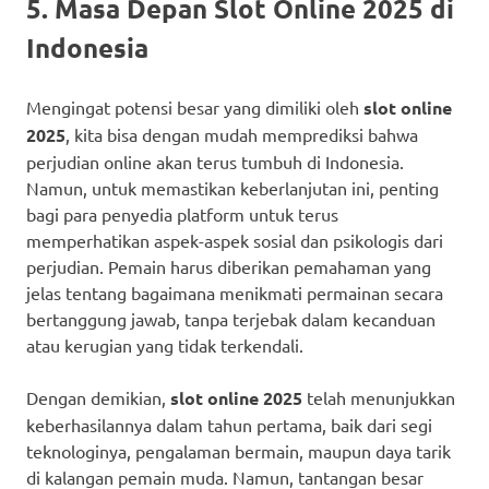
5.
Masa Depan Slot Online 2025 di
Indonesia
Mengingat potensi besar yang dimiliki oleh
slot online
2025
, kita bisa dengan mudah memprediksi bahwa
perjudian online akan terus tumbuh di Indonesia.
Namun, untuk memastikan keberlanjutan ini, penting
bagi para penyedia platform untuk terus
memperhatikan aspek-aspek sosial dan psikologis dari
perjudian. Pemain harus diberikan pemahaman yang
jelas tentang bagaimana menikmati permainan secara
bertanggung jawab, tanpa terjebak dalam kecanduan
atau kerugian yang tidak terkendali.
Dengan demikian,
slot online 2025
telah menunjukkan
keberhasilannya dalam tahun pertama, baik dari segi
teknologinya, pengalaman bermain, maupun daya tarik
di kalangan pemain muda. Namun, tantangan besar