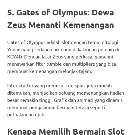
5. Gates of Olympus: Dewa
Zeus Menanti Kemenangan
Gates of Olympus adalah slot dengan tema mitologi
Yunani yang sedang naik daun di kalangan pemain di
KEY4D. Dengan latar Zeus yang perkasa, game ini
menawarkan fitur tumble dan multipliers yang bisa
membuat kemenangan melonjak tajam.
Fitur scatter yang memicu free spins juga mudah
ditemukan, menjadikan peluang memenangkan hadiah
besar semakin tinggi. Grafik dan animasi yang dinamis
membuat pengalaman bermain terasa seperti
petualangan epik.
Kenapa Memilih Bermain Slot