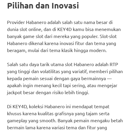
Pilihan dan Inovasi
Provider Habanero adalah salah satu nama besar di
dunia slot online, dan di KEY4D kamu bisa menemukan
banyak game slot dari mereka yang populer. Slot-slot
Habanero dikenal karena inovasi fitur dan tema yang
beragam, mulai dari tema klasik hingga modern.
Salah satu daya tarik utama slot Habanero adalah RTP
yang tinggi dan volatilitas yang variatif, memberi pilihan
kepada pemain sesuai dengan gaya bermainnya —
apakah ingin menang kecil tapi sering, atau mengejar
jackpot besar dengan risiko lebih tinggi.
Di KEY4D, koleksi Habanero ini mendapat tempat
khusus karena kualitas grafisnya yang tajam serta
gameplay yang smooth. Banyak pemain mengaku betah
bermain lama karena variasi tema dan fitur yang