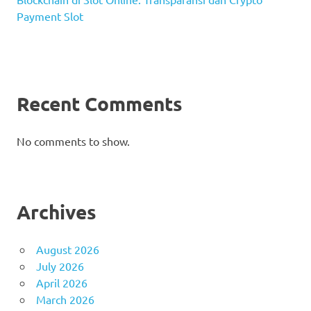
Payment Slot
Recent Comments
No comments to show.
Archives
August 2026
July 2026
April 2026
March 2026