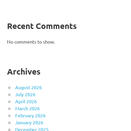
Recent Comments
No comments to show.
Archives
August 2026
July 2026
April 2026
March 2026
February 2026
January 2026
December 2025