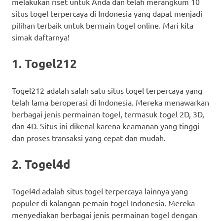
melakukan riset untuk Anda dan telah merangkum 10
situs togel terpercaya di Indonesia yang dapat menjadi
pilihan terbaik untuk bermain togel online. Mari kita
simak daftarnya!
1. Togel212
Togel212 adalah salah satu situs togel terpercaya yang
telah lama beroperasi di Indonesia. Mereka menawarkan
berbagai jenis permainan togel, termasuk togel 2D, 3D,
dan 4D. Situs ini dikenal karena keamanan yang tinggi
dan proses transaksi yang cepat dan mudah.
2. Togel4d
Togel4d adalah situs togel terpercaya lainnya yang
populer di kalangan pemain togel Indonesia. Mereka
menyediakan berbagai jenis permainan togel dengan