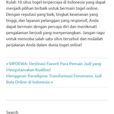
Itulah 10 situs togel terpercaya di Indonesia yang dapat
menjadi pilihan terbaik untuk bermain togel online.
Dengan reputasi yang baik, tingkat keamanan yang
tinggi, dan layanan pelanggan yang responsif, Anda
dapat bermain dengan percaya diri dan menikmati
pengalaman berjudi yang menyenangkan. Jangan ragu
untuk mencoba salah satu situs tersebut dan mulailah
perjalanan Anda dalam dunia togel online!
Previous
Post
VIPDEWA: Destinasi Favorit Para Pemain Judi yang
Post:
Mengutamakan Kualitas!
navigation
Next
Menggeser Paradigma: Transformasi Fenomena Judi
Post:
Bola Online di Indonesia
Search